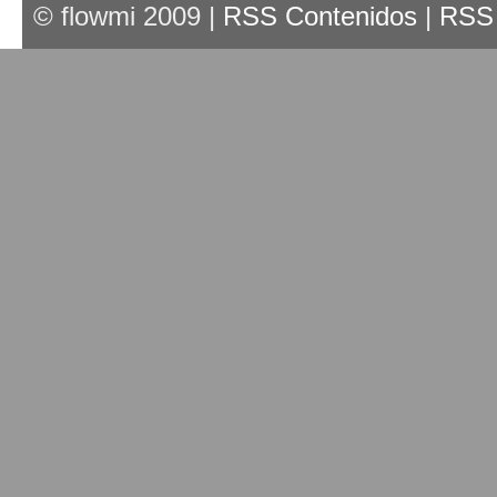
© flowmi 2009 |
RSS Contenidos
|
RSS 