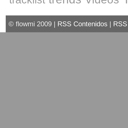
© flowmi 2009 |
RSS Contenidos
|
RSS 