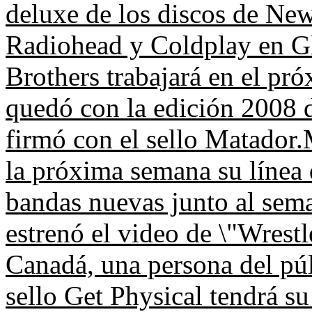
deluxe de los discos de Ne
Radiohead y Coldplay en G
Brothers trabajará en el p
quedó con la edición 2008 
firmó con el sello Matador.
la próxima semana su línea 
bandas nuevas junto al sem
estrenó el video de \"Wrestl
Canadá, una persona del púl
sello Get Physical tendrá su