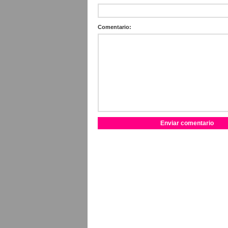
Comentario: