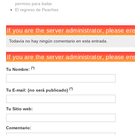
permiso para bailar
El regreso de Peaches
Todavía no hay ningún comentario en esta entrada.
(*)
Tu Nombre:
(*)
Tu E-mail: (no será publicado)
Tu Sitio web:
Comentario: