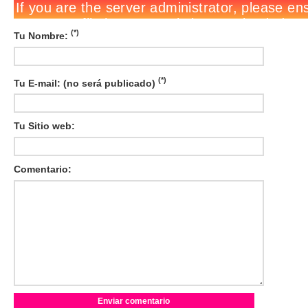
(*)
Tu Nombre:
(*)
Tu E-mail: (no será publicado)
Tu Sitio web:
Comentario: