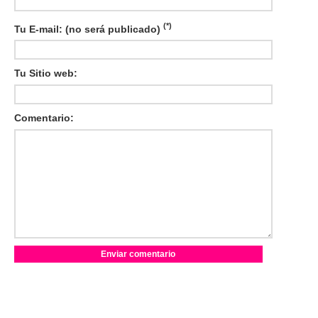
(*)
Tu E-mail: (no será publicado)
Tu Sitio web:
Comentario: