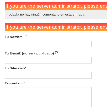
Todavía no hay ningún comentario en esta entrada.
(*)
Tu Nombre:
(*)
Tu E-mail: (no será publicado)
Tu Sitio web:
Comentario: