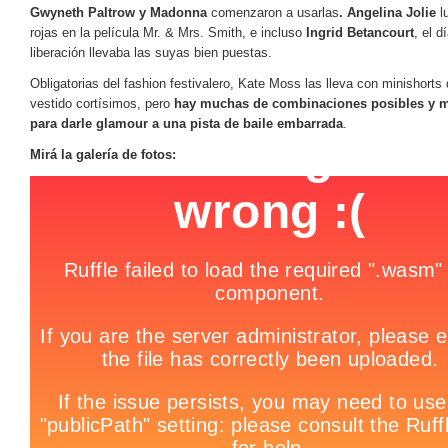
Gwyneth Paltrow y Madonna
comenzaron a usarlas
. Angelina Jolie
l
rojas en la película Mr. & Mrs. Smith, e incluso
Ingrid Betancourt
, el d
liberación llevaba las suyas bien puestas.
Obligatorias del fashion festivalero, Kate Moss las lleva con minishorts 
vestido cortísimos, pero
hay muchas de combinaciones posibles y 
para darle glamour a una pista de baile embarrada
.
Mirá la galería de fotos: