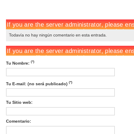
Todavía no hay ningún comentario en esta entrada.
(*)
Tu Nombre:
(*)
Tu E-mail: (no será publicado)
Tu Sitio web:
Comentario: