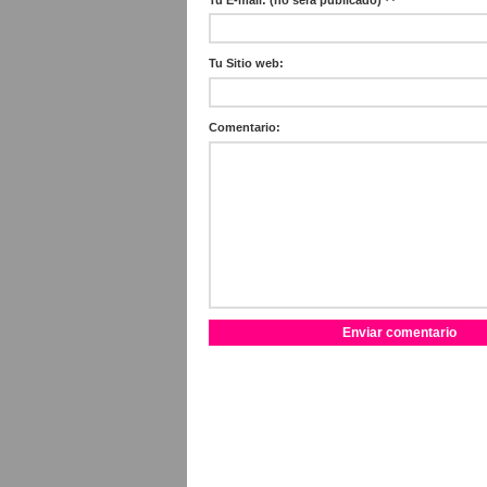
Tu Sitio web:
Comentario: