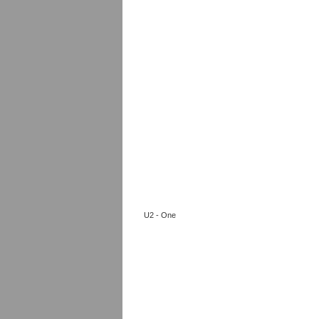
U2 - One